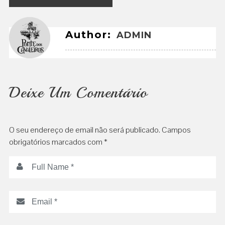
de
artigos
Author:
ADMIN
Deixe Um Comentário
O seu endereço de email não será publicado.
Campos
obrigatórios marcados com
*