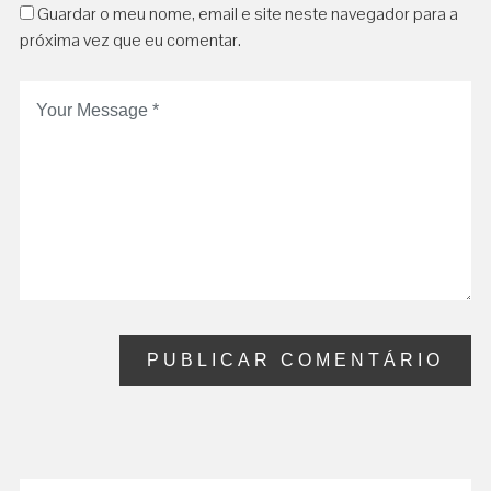
Guardar o meu nome, email e site neste navegador para a
próxima vez que eu comentar.